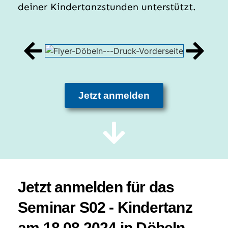
deiner Kindertanzstunden unterstützt.
Jetzt anmelden
Jetzt anmelden für das
Seminar S02 - Kindertanz
am 18.08.2024 in Döbeln