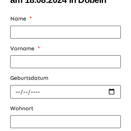
Name
Vorname
Geburtsdatum
Wohnort