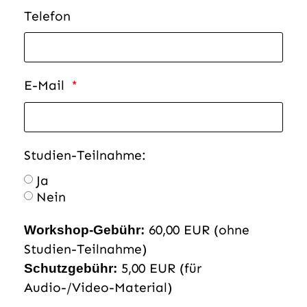
Telefon
E-Mail
Studien-Teilnahme:
Ja
Nein
60,00 EUR (ohne
Workshop-Gebühr:
Studien-Teilnahme)
5,00 EUR (für
Schutzgebühr:
Audio-/Video-Material)