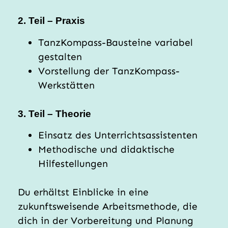
2. Teil – Praxis
TanzKompass-Bausteine variabel
gestalten
Vorstellung der TanzKompass-
Werkstätten
3. Teil – Theorie
Einsatz des Unterrichtsassistenten
Methodische und didaktische
Hilfestellungen
Du erhältst Einblicke in eine
zukunftsweisende Arbeitsmethode, die
dich in der Vorbereitung und Planung