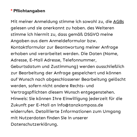
*
Pflichtangaben
Mit meiner Anmeldung stimme ich sowohl zu, die
AGBs
gelesen und sie anerkannt zu haben. des Weiteren
stimme ich hiermit zu, dass gemäß DSGVO meine
Angaben aus dem Anmeldeformular bzw.
Kontaktformular zur Beantwortung meiner Anfrage
erhoben und verarbeitet werden. Die Daten (Name,
Adresse, E-Mail Adresse, Telefonnummer,
Geburtsdatum und Zustimmung) werden ausschließlich
zur Bearbeitung der Anfrage gespeichert und können
auf Wunsch nach abgeschlossener Bearbeitung gelöscht
werden, sofern nicht andere Rechts- und
Vertragspflichten diesem Wunsch entgegenstehen.
Hinweis: Sie können Ihre Einwilligung jederzeit für die
Zukunft per E-Mail an info@tanzkompass.de
widerrufen. Detaillierte Informationen zum Umgang
mit Nutzerdaten finden Sie in unserer
Datenschutzerklärung.