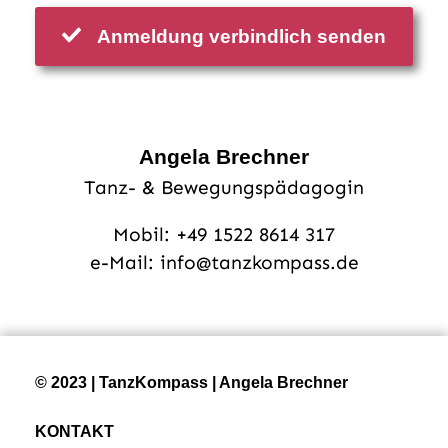
Anmeldung verbindlich senden
Angela Brechner
Tanz- & Bewegungspädagogin
Mobil:
+49 1522 8614 317
e-Mail:
info@tanzkompass.de
© 2023 | TanzKompass | Angela Brechner
KONTAKT