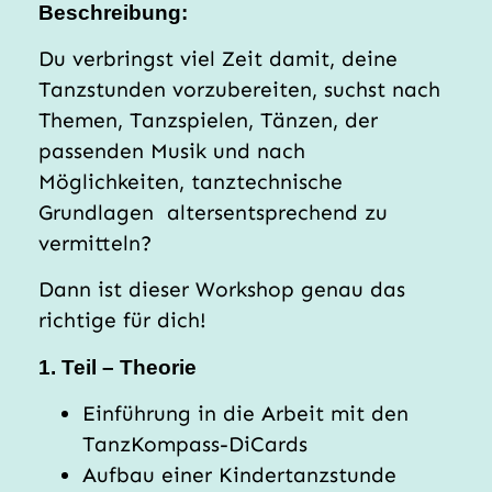
Beschreibung:
Du verbringst viel Zeit damit, deine
Tanzstunden vorzubereiten, suchst nach
Themen, Tanzspielen, Tänzen, der
passenden Musik und nach
Möglichkeiten, tanztechnische
Grundlagen
altersentsprechend zu
vermitteln?
Dann ist dieser Workshop genau das
richtige für dich!
1. Teil – Theorie
Einführung in die Arbeit mit den
TanzKompass-DiCards
Aufbau einer Kindertanzstunde