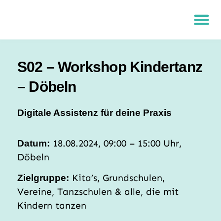
S02 – Workshop Kindertanz
– Döbeln
Digitale Assistenz für deine Praxis
18.08.2024, 09:00 – 15:00 Uhr,
Datum:
Döbeln
Kita’s, Grundschulen,
Zielgruppe:
Vereine, Tanzschulen & alle, die mit
Kindern tanzen